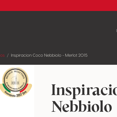
dos
Inspiracion Coco Nebbiolo - Merlot 2015
Inspirac
Nebbiolo 