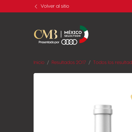
Volver al sitio
Inicio
Resultados 2017
Todos los resulta