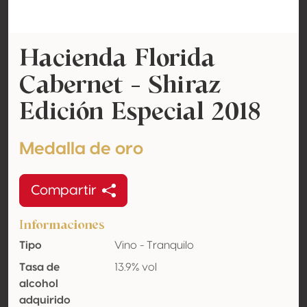
Hacienda Florida
Cabernet - Shiraz
Edición Especial 2018
Medalla de oro
Compartir
Informaciones
Tipo
Vino - Tranquilo
Tasa de
13.9% vol
alcohol
adquirido