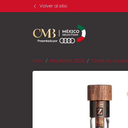
Volver al sitio
Inicio
Resultados 2023
Todos los resulta