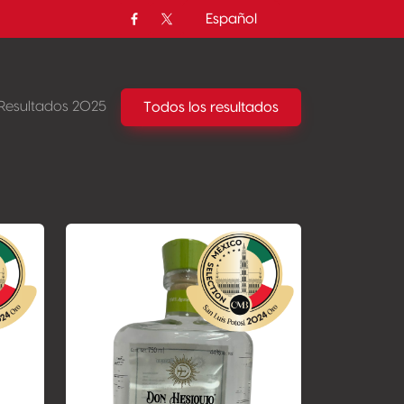
Español
Facebook
Twitter / X
Resultados 2025
Todos los resultados