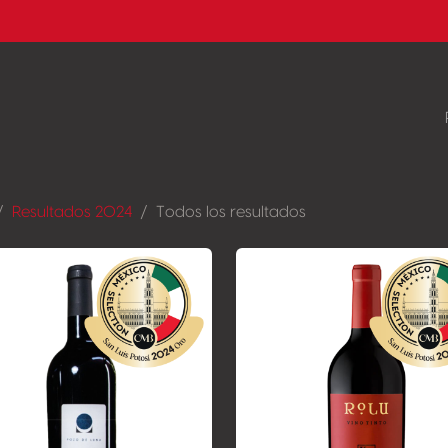
Resultados 2024
Todos los resultados